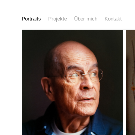
Portraits
Projekte
Über mich
Kontakt