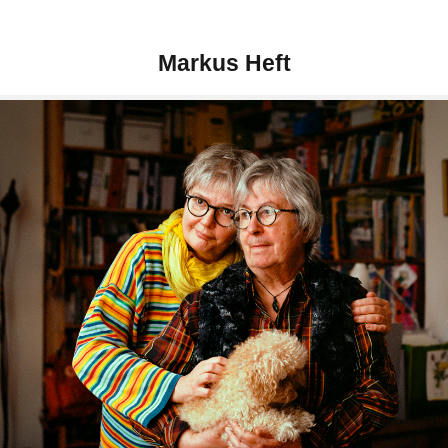
Markus Heft