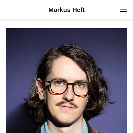
Markus Heft