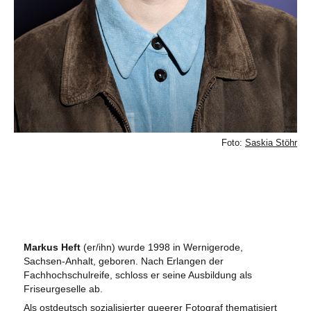
Foto:
Saskia Stöhr
Markus Heft
(er/ihn) wurde 1998 in Wernigerode,
Sachsen-Anhalt, geboren. Nach Erlangen der
Fachhochschulreife, schloss er seine Ausbildung als
Friseurgeselle ab.
Als ostdeutsch sozialisierter queerer Fotograf thematisiert