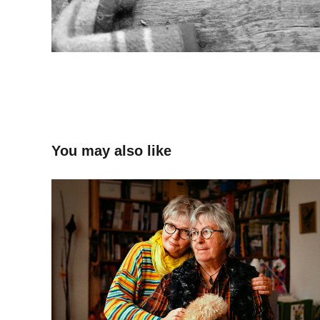
You may also like