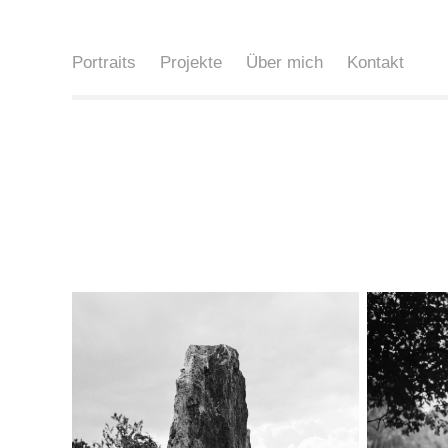
Portraits
Projekte
Über mich
Kontakt