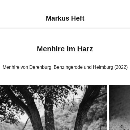
Markus Heft
Menhire im Harz
Menhire von Derenburg, Benzingerode und Heimburg (2022)